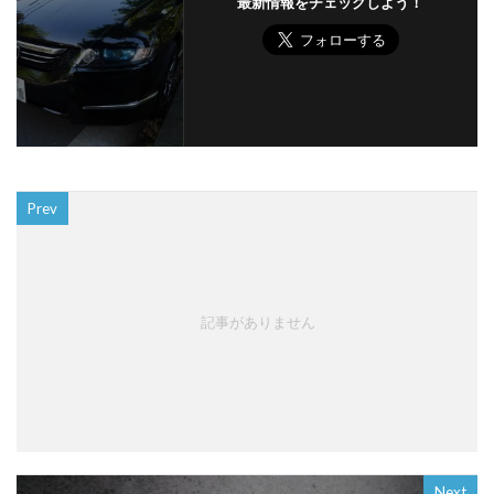
最新情報をチェックしよう！
Prev
記事がありません
Next