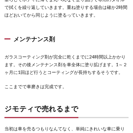
で拭くを繰り返していきます。重ね塗りする場合は確か2時間
ほどおいてから同じように塗るっていきます。
メンテナンス剤
ガラスコーティング剤が完全に乾くまでに24時間以上かかり
ます。その後メンテナンス剤を車全体に塗り拡げます。1～２
ヶ月に1回ほど行うとコーティングが長持ちするそうです。
ここまでで車磨きは完成です。
ジモティで売れるまで
当初は車を売るつもりなんてなく、単純にきれいな車に乗り