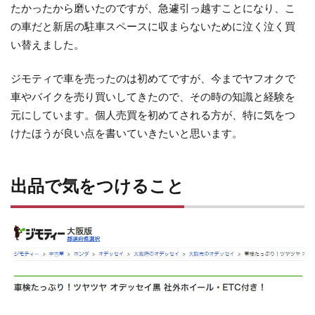
たかったから磨いたのですが、急遽引っ越すことになり、こ
の車だと新居の駐車スペースに収まらないために泣く泣く買
い替えました。
ジモティで車を売ったのは初めてですが、今までヤフオクで
車やバイクを売り買いしてきたので、その時の知識と経験を
元にしています。個人売買を初めてされる方が、特に気をつ
けたほうが良い点を書いていきたいと思います。
出品で気をつけること