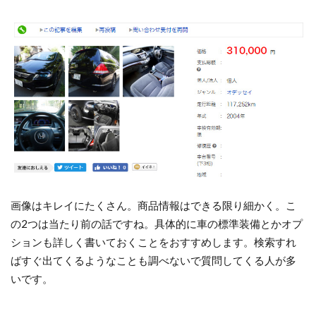
画像はキレイにたくさん。商品情報はできる限り細かく。こ
の2つは当たり前の話ですね。具体的に車の標準装備とかオプ
ションも詳しく書いておくことをおすすめします。検索すれ
ばすぐ出てくるようなことも調べないで質問してくる人が多
いです。