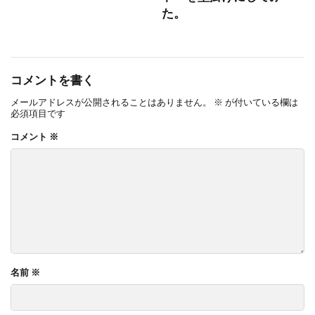
た。
コメントを書く
メールアドレスが公開されることはありません。
※
が付いている欄は
必須項目です
コメント
※
名前
※