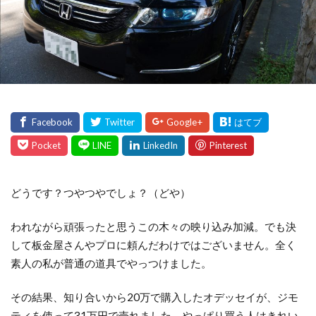
どうです？つやつやでしょ？（どや）
われながら頑張ったと思うこの木々の映り込み加減。でも決
して板金屋さんやプロに頼んだわけではございません。全く
素人の私が普通の道具でやっつけました。
その結果、知り合いから20万で購入したオデッセイが、ジモ
ティを使って31万円で売れました。やっぱり買う人はきれい