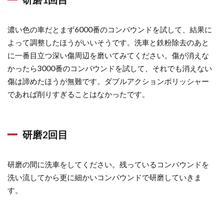
濃い色の車だとまず6000番のコンパウンドを試して、結果に
よって調整したほうがいいそうです。洗車と鉄粉除去のあと
に一番目立つ深い傷周辺を磨いてみてください。傷が消えな
かったら3000番のコンパウンドを試して、それでも消えない
傷は諦めたほうが無難です。ダブルアクションポリッシャー
であれば削りすぎることはなかったです。
研磨2回目
研磨の間に洗車をしてください。残っているコンパウンドを
洗い流してから更に細かいコンパウンドで研磨していきま
す。