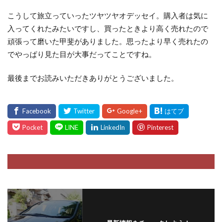
こうして旅立っていったツヤツヤオデッセイ。購入者は気に
入ってくれたみたいですし、買ったときより高く売れたので
頑張って磨いた甲斐がありました。思ったより早く売れたの
でやっぱり見た目が大事だってことですね。
最後までお読みいただきありがとうございました。