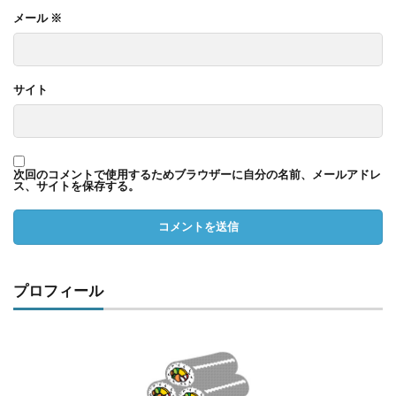
メール
※
サイト
次回のコメントで使用するためブラウザーに自分の名前、メールアドレ
ス、サイトを保存する。
プロフィール