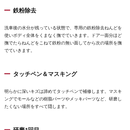
鉄粉除去
洗車後の水分が残っている状態で、専用の鉄粉除去ねんどを
使いボディ全体をくまなく撫でていきます。ドア一面分ほど
撫でたらねんどをこねて鉄粉の無い面してから次の場所を撫
でていきます。
タッチペン＆マスキング
明らかに深いキズは諦めてタッチペンで補修します。マスキ
ングでモールなどの樹脂パーツやメッキパーツなど、研磨し
たくない場所をすべて隠します。
研磨1回目