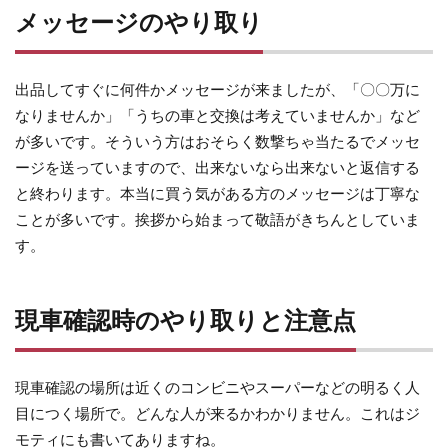
メッセージのやり取り
出品してすぐに何件かメッセージが来ましたが、「〇〇万に
なりませんか」「うちの車と交換は考えていませんか」など
が多いです。そういう方はおそらく数撃ちゃ当たるでメッセ
ージを送っていますので、出来ないなら出来ないと返信する
と終わります。本当に買う気がある方のメッセージは丁寧な
ことが多いです。挨拶から始まって敬語がきちんとしていま
す。
現車確認時のやり取りと注意点
現車確認の場所は近くのコンビニやスーパーなどの明るく人
目につく場所で。どんな人が来るかわかりません。これはジ
モティにも書いてありますね。