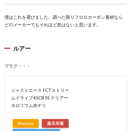
僕はこれを選びました。調べた限りフロロカーボン素材なら
どのメーカーでもそれほど差はないと思います。
ルアー
プラグ・・・
ジャストエース FCTストリー
ムドライブ45CB SS クリアー
ホロリウム赤チリ
Amazon
楽天市場