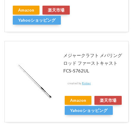
Amazon
楽天市場
Yahooショッピング
メジャークラフト メバリング
ロッド ファーストキャスト
FCS-S762UL
created by
Rinker
Amazon
楽天市場
Yahooショッピング