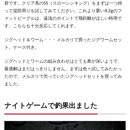
群です。クリア系のSS（スローシンキング）をまずは一つ持
って堤防周りを試してみてください。これより重い4.2gのフ
ァットビーグルは、遠浅のポイントで飛距離がほしい時用で
す。こちらも十分反応してくれます。
ジグヘッド＆ワーム・・・メルカリで買ったジグワームセッ
ト。ケース付き。
ジグヘッドとワームの組み合わせはとても奥が深いようで、
最適解はまだはっきりしません。まずは色々試してみたかっ
たので、メルカリで売っていたジグヘッドセットを買ってみ
ました。
ナイトゲームで釣果出ました