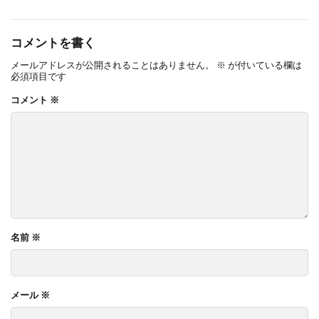
コメントを書く
メールアドレスが公開されることはありません。
※
が付いている欄は
必須項目です
コメント
※
名前
※
メール
※