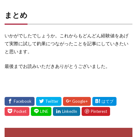
まとめ
いかがでしたでしょうか。これからもどんどん経験値をあげ
て実際に試して釣果につながったことを記事にしていきたい
と思います。
最後までお読みいただきありがとうございました。