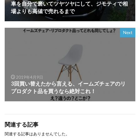
車を自分で磨いてツヤツヤにして、ジモティで相
場よりも高値で売れるまで
Next
2019年4月9日
3回買い替えたから言える、イームズチェアのリ
プロダクト品を買うなら絶対これ！
関連する記事
関連する記事はありませんでした。