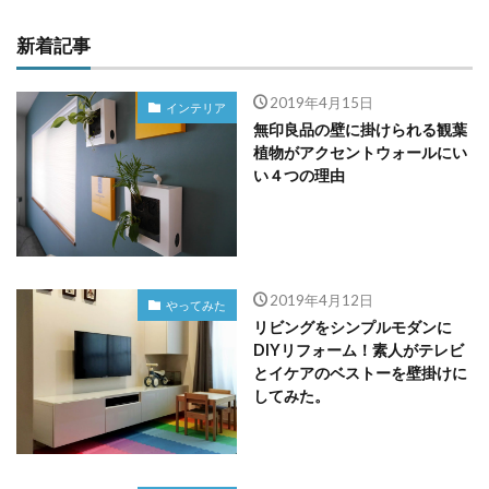
新着記事
2019年4月15日
インテリア
無印良品の壁に掛けられる観葉
植物がアクセントウォールにい
い４つの理由
2019年4月12日
やってみた
リビングをシンプルモダンに
DIYリフォーム！素人がテレビ
とイケアのベストーを壁掛けに
してみた。