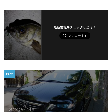
最新情報をチェックしよう！
Prev
2019年4月4日