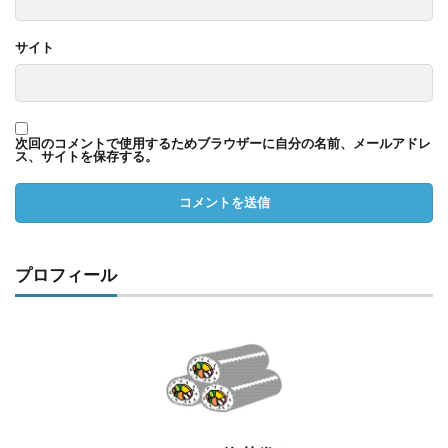
サイト
次回のコメントで使用するためブラウザーに自分の名前、メールアドレ
ス、サイトを保存する。
プロフィール