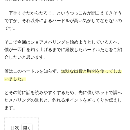
「下手くそだからだろ！」というつっこみが聞こえてきそう
ですが、それ以外によるハードルが高い気がしてならないの
です。
そこで今回はショアメバリングを始めようとしている方へ、
僕が一匹目を釣り上げるまでに経験したハードルたちをご紹
介したいと思います。
僕はこのハードルを知らず、
無駄な出費と時間を使ってしま
いました。
とその前に話を読みやすくするため、先に僕がネットで調べ
たメバリングの道具と、釣れるポイントをざっくりお伝えし
ます。
目次