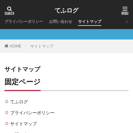
てふログ
プライバシーポリシー
お問い合わせ
サイトマップ
サイトマップ
HOME
サイトマップ
固定ページ
てふログ
プライバシーポリシー
サイトマップ