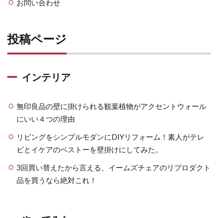
お問い合わせ
投稿ページ
インテリア
無印良品の壁に掛けられる観葉植物がアクセントウォール
にいい４つの理由
リビングをシンプルモダンにDIYリフォーム！素人がテレ
ビとイケアのベストーを壁掛けにしてみた。
3回買い替えたから言える、イームズチェアのリプロダクト
品を買うなら絶対これ！