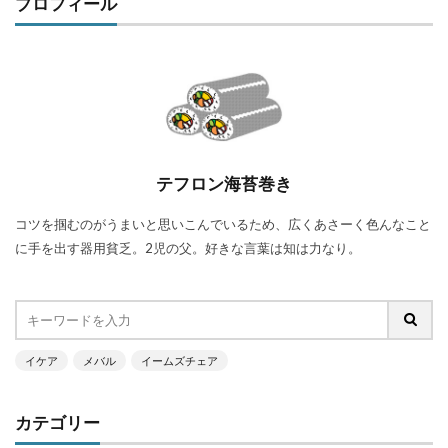
プロフィール
テフロン海苔巻き
コツを掴むのがうまいと思いこんでいるため、広くあさーく色んなこと
に手を出す器用貧乏。2児の父。好きな言葉は知は力なり。
イケア
メバル
イームズチェア
カテゴリー