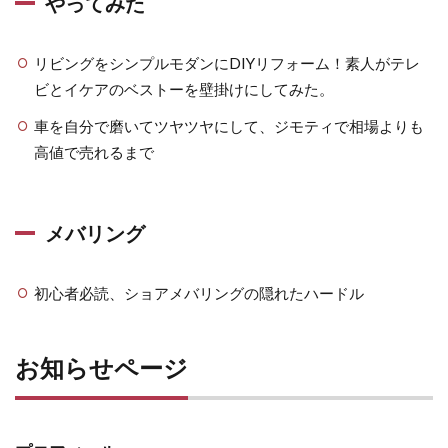
やってみた
リビングをシンプルモダンにDIYリフォーム！素人がテレ
ビとイケアのベストーを壁掛けにしてみた。
車を自分で磨いてツヤツヤにして、ジモティで相場よりも
高値で売れるまで
メバリング
初心者必読、ショアメバリングの隠れたハードル
お知らせページ