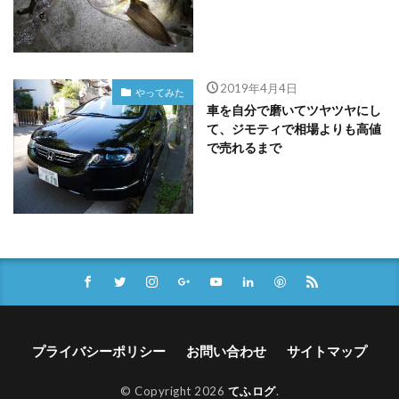
2019年4月4日
やってみた
車を自分で磨いてツヤツヤにし
て、ジモティで相場よりも高値
で売れるまで
プライバシーポリシー
お問い合わせ
サイトマップ
© Copyright 2026
てふログ
.